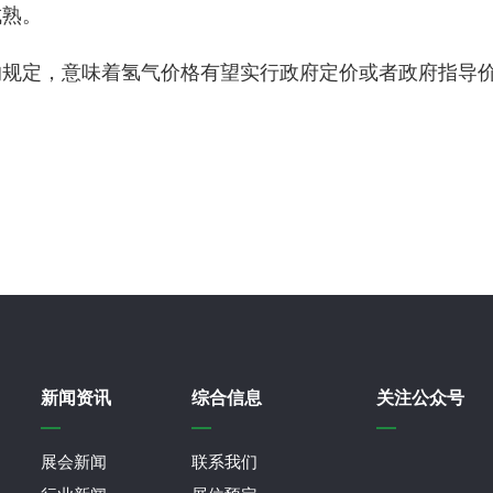
成熟。
的规定，意味着氢气价格有望实行政府定价或者政府指导
新闻资讯
综合信息
关注公众号
展会新闻
联系我们