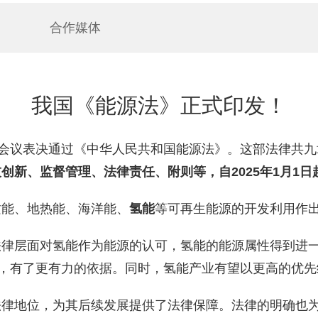
合作媒体
我国《能源法》正式印发！
次会议表决通过《中华人民共和国能源法》。这部法律共
技创新、监督管理、法律责任、附则等，
自2025年1月1
质能、地热能、海洋能、
氢能
等可再生能源的开发利用作
法律层面对氢能作为能源的认可，氢能的能源属性得到进
中，有了更有力的依据。同时，氢能产业有望以更高的优
法律地位，为其后续发展提供了法律保障。法律的明确也