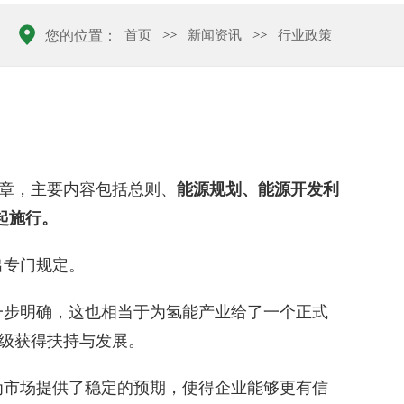
首页
>>
新闻资讯
>>
行业政策
您的位置：
九章，主要内容包括总则、
能源规划、能源开发利
日起施行。
出专门规定。
一步明确，这也相当于为氢能产业给了一个正式
先级获得扶持与发展。
为市场提供了稳定的预期，使得企业能够更有信