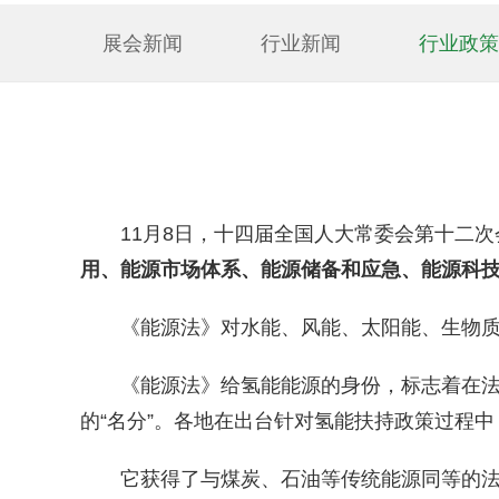
展会新闻
行业新闻
行业政策
11月8日，十四届全国人大常委会第十二
用、能源市场体系、能源储备和应急、能源科
《能源法》对水能、风能、太阳能、生物
《能源法》给氢能能源的身份，标志着在
的“名分”。各地在出台针对氢能扶持政策过程
它获得了与煤炭、石油等传统能源同等的